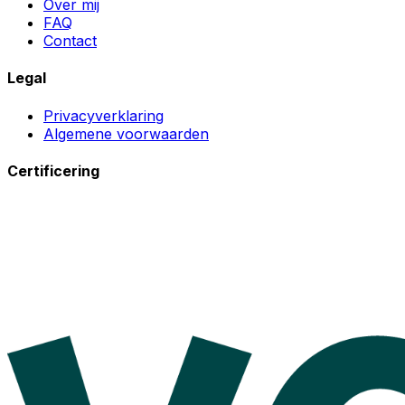
Over mij
FAQ
Contact
Legal
Privacyverklaring
Algemene voorwaarden
Certificering