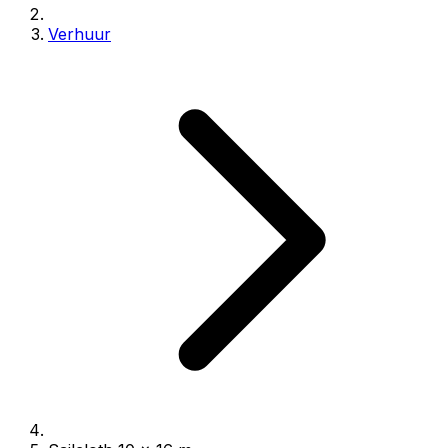
Verhuur