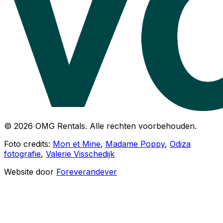
© 2026 OMG Rentals. Alle rechten voorbehouden.
Foto credits:
Mon et Mine
,
Madame Poppy
,
Odiza
fotografie
,
Valerie Visschedijk
Website door
Foreverandever