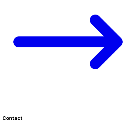
Contact