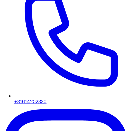
+31614202330