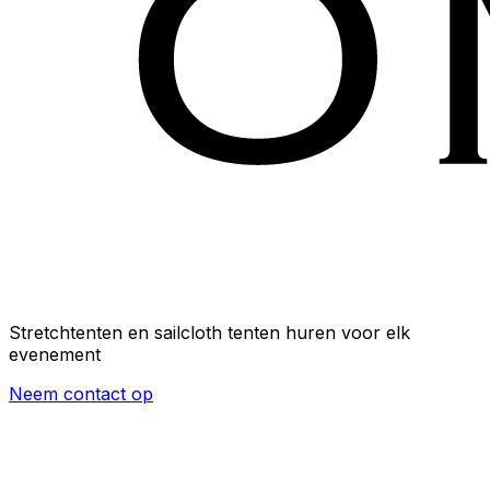
Stretchtenten en sailcloth tenten huren voor elk
evenement
Neem contact op