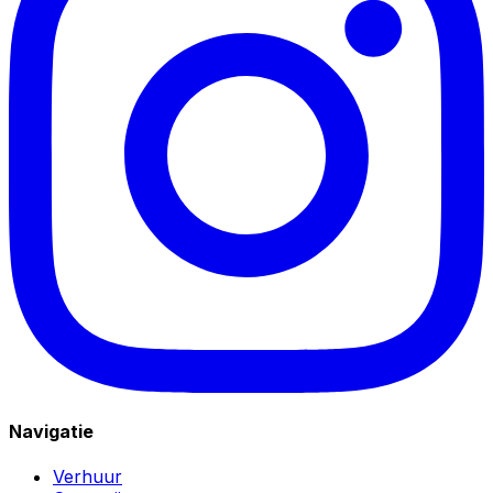
Navigatie
Verhuur