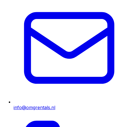
info@omgrentals.nl