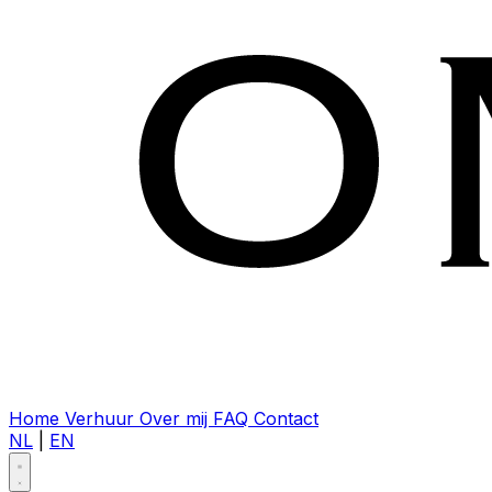
Home
Verhuur
Over mij
FAQ
Contact
NL
|
EN