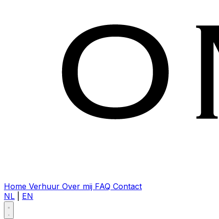
Home
Verhuur
Over mij
FAQ
Contact
NL
|
EN