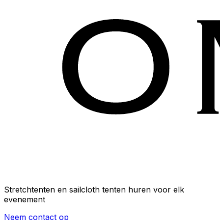
Stretchtenten en sailcloth tenten huren voor elk
evenement
Neem contact op