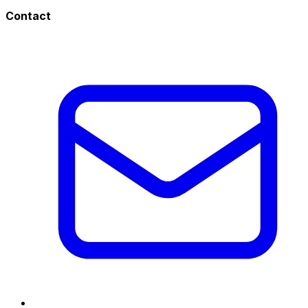
Contact