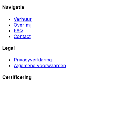
Navigatie
Verhuur
Over mij
FAQ
Contact
Legal
Privacyverklaring
Algemene voorwaarden
Certificering